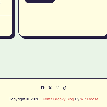
,
Copyright © 2026 -
Kenta Groovy Blog
By
WP Moose