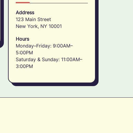
Address
123 Main Street
New York, NY 10001
Hours
Monday–Friday: 9:00AM–
5:00PM
Saturday & Sunday: 11:00AM–
3:00PM